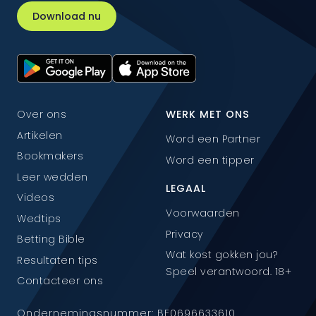
Download nu
Over ons
WERK MET ONS
Artikelen
Word een Partner
Bookmakers
Word een tipper
Leer wedden
LEGAAL
Videos
Voorwaarden
Wedtips
Privacy
Betting Bible
Wat kost gokken jou?
Resultaten tips
Speel verantwoord. 18+
Contacteer ons
Ondernemingsnummer: BE0696633610