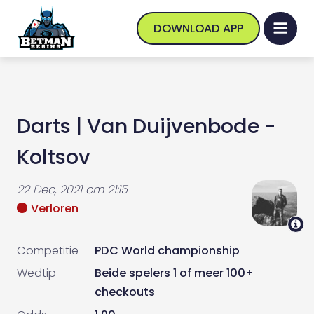
DOWNLOAD APP
Darts
|
Van Duijvenbode -
Koltsov
22 Dec, 2021
om
21:15
Verloren
Competitie
PDC World championship
Wedtip
Beide spelers 1 of meer 100+
checkouts