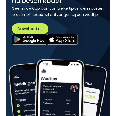
nu beschikbaar
Geef in de app aan van welke tippers en sporten
je een notificatie wil ontvangen bij een wedtip
Download nu