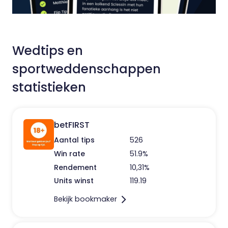
Wedtips en
sportweddenschappen
statistieken
betFIRST
Aantal tips
526
Win rate
51.9%
Rendement
10,31%
Units winst
119.19
Bekijk bookmaker