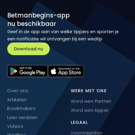
Betmanbegins-app
nu beschikbaar
Geef in de app aan van welke tippers en sporten je
een notificatie wil ontvangen bij een wedtip
Download nu
Over ons
WERK MET ONS
Artikelen
Word een Partner
Bookmakers
Word een tipper
Leer wedden
LEGAAL
Videos
Voorwaarden