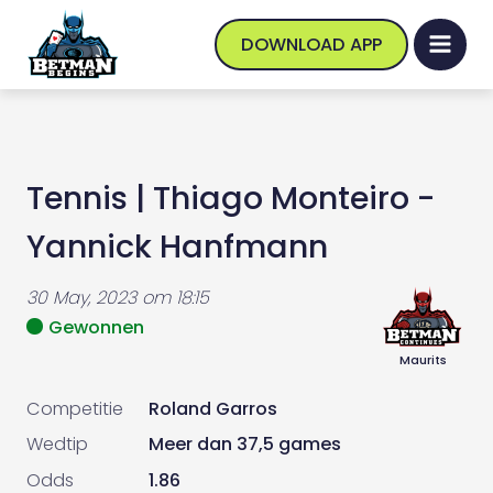
DOWNLOAD APP
Tennis
|
Thiago Monteiro -
Yannick Hanfmann
30 May, 2023
om
18:15
Gewonnen
Maurits
Competitie
Roland Garros
Wedtip
Meer dan 37,5 games
Odds
1.86