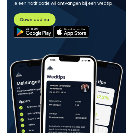
je een notificatie wil ontvangen bij een wedtip
Download nu