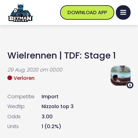
DOWNLOAD APP
Wielrennen
|
TDF: Stage 1
29 Aug, 2020
om
00:00
Verloren
Competitie
Import
Wedtip
Nizzolo top 3
Odds
3.00
Units
1 (0.2%)