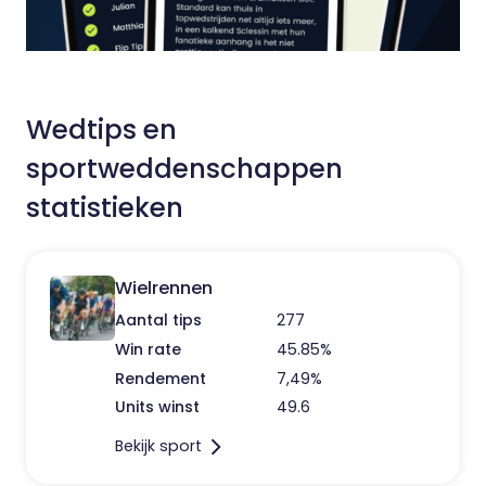
Wedtips en
sportweddenschappen
statistieken
Wielrennen
Aantal tips
277
Win rate
45.85%
Rendement
7,49%
Units winst
49.6
Bekijk sport