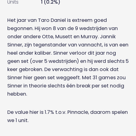
Units
1 (0.2%)
Het jaar van Taro Daniel is extreem goed
begonnen. Hij won 8 van de 9 wedstrijden van
onder andere Otte, Musett en Murray. Jannik
Sinner, zijn tegenstander van vannacht, is van een
heel ander kaliber. Sinner verloor dit jaar nog
geen set (over 5 wedstrijden) en hij werd slechts 5
keer gebroken. De verwachting is dan ook dat
Sinner hier geen set weggeeft. Met 31 games zou
Sinner in theorie slechts één break per set nodig
hebben.
De value hier is 1.7% t.o.v. Pinnacle, daarom spelen
we 1 unit.