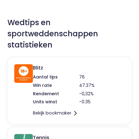
Wedtips en
sportweddenschappen
statistieken
Blitz
Aantal tips
76
Win rate
47.37%
Rendement
-0,32%
Units winst
-0.35
Bekijk bookmaker
Tennis