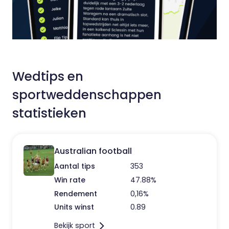
Wedtips en
sportweddenschappen
statistieken
Australian football
Aantal tips
353
Win rate
47.88%
Rendement
0,16%
Units winst
0.89
Bekijk sport