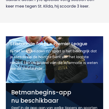
keer mee tegen St. Kilda, hij scoorde 3 keer.
Stilstaande fases - Premier League
Bij het leren wedden op sport is het belangrijk dat
je steeds op de hoogte bent van het laatste
nieuws. Eén onderdeel van die informatie is weten
wie de stilstaande ...
Betmanbegins-app
nu beschikbaar
Geef in de app aan van welke tippers en sporten