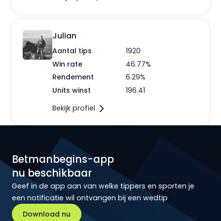
Julian
Aantal tips
1920
Win rate
46.77%
Rendement
6.29%
Units winst
196.41
Bekijk profiel
Betmanbegins-app
nu beschikbaar
Geef in de app aan van welke tippers en sporten je
een notificatie wil ontvangen bij een wedtip
Download nu