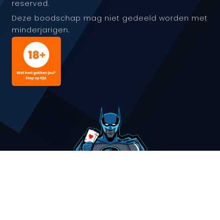
reserved.
Deze boodschap mag niet gedeeld worden met
minderjarigen.