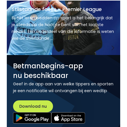
Stilstaande fases - Premier League
Bij het leren wedden op sport is het belangrijk dat
je steeds op de hoogte bent van het laatste
nieuws. Eén onderdeel van die informatie is weten
wie de stilstaande ...
Betmanbegins-app
nu beschikbaar
Geef in de app aan van welke tippers en sporten
je een notificatie wil ontvangen bij een wedtip
Download nu