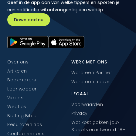
Geef in de app aan van welke tippers en sporten je
een notificatie wil ontvangen bij een wedtip
Download nu
Over ons
WERK MET ONS
Artikelen
Word een Partner
Bookmakers
Word een tipper
Leer wedden
LEGAAL
Videos
Voorwaarden
Wedtips
Privacy
Betting Bible
Wat kost gokken jou?
Resultaten tips
Speel verantwoord. 18+
Contacteer ons