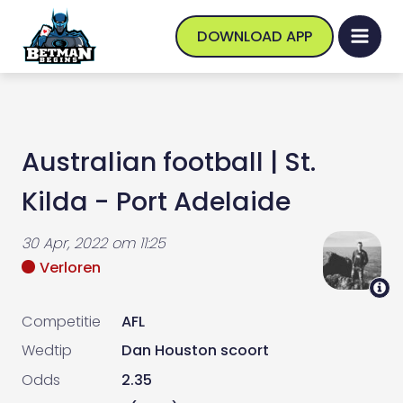
DOWNLOAD APP
Australian football
|
St.
Kilda - Port Adelaide
30 Apr, 2022
om
11:25
Verloren
Competitie
AFL
Wedtip
Dan Houston scoort
Odds
2.35