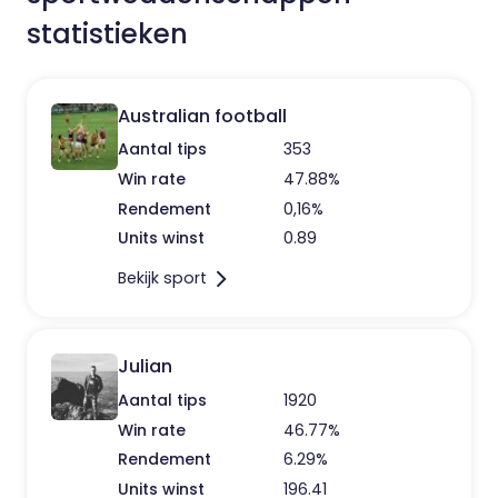
statistieken
Australian football
Aantal tips
353
Win rate
47.88%
Rendement
0,16%
Units winst
0.89
Bekijk sport
Julian
Aantal tips
1920
Win rate
46.77%
Rendement
6.29%
Units winst
196.41