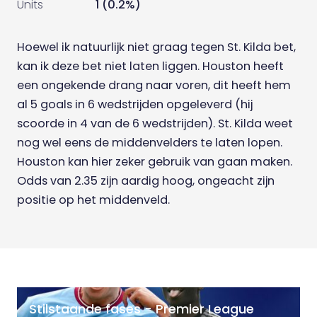
Units
1 (0.2%)
Hoewel ik natuurlijk niet graag tegen St. Kilda bet,
kan ik deze bet niet laten liggen. Houston heeft
een ongekende drang naar voren, dit heeft hem
al 5 goals in 6 wedstrijden opgeleverd (hij
scoorde in 4 van de 6 wedstrijden). St. Kilda weet
nog wel eens de middenvelders te laten lopen.
Houston kan hier zeker gebruik van gaan maken.
Odds van 2.35 zijn aardig hoog, ongeacht zijn
positie op het middenveld.
Stilstaande fases - Premier League