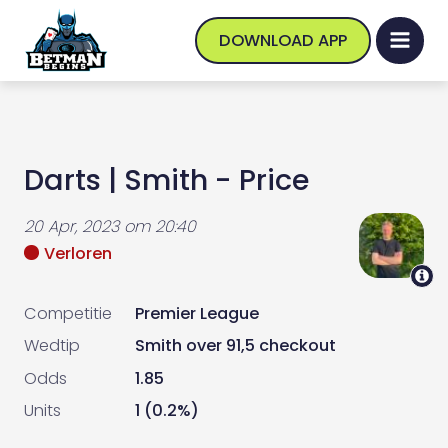
DOWNLOAD APP
Darts
|
Smith - Price
20 Apr, 2023
om
20:40
Verloren
Competitie
Premier League
Wedtip
Smith over 91,5 checkout
Odds
1.85
Units
1 (0.2%)