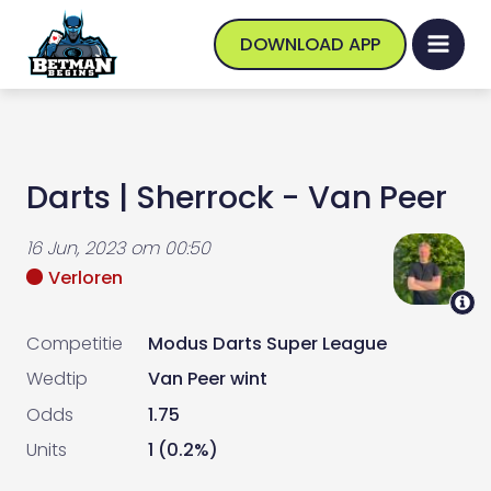
DOWNLOAD APP
Darts
|
Sherrock - Van Peer
16 Jun, 2023
om
00:50
Verloren
Competitie
Modus Darts Super League
Wedtip
Van Peer wint
Odds
1.75
Units
1 (0.2%)