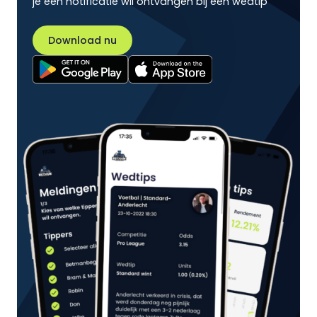
je een notificatie wil ontvangen bij een wedtip
Download nu