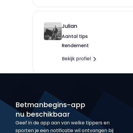
Julian
Aantal tips
Rendement
Bekijk profiel
Betmanbegins-app
nu beschikbaar
Geef in de app aan van welke tippers en
sporten je een notificatie wil ontvangen bij