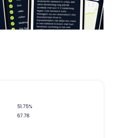
51.75%
67.78