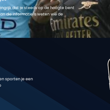
langrijk dat je steeds op de hoogte bent
an die informatie is weten wie de
en sporten je een
p