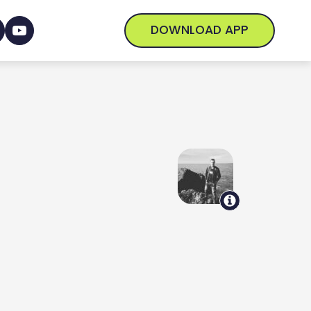
DOWNLOAD APP