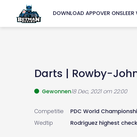
DOWNLOAD APP
OVER ONS
LEER
Darts
|
Rowby-John 
Gewonnen
18 Dec, 2021
om
22:00
Competitie
PDC World Championsh
Wedtip
Rodriguez highest chec