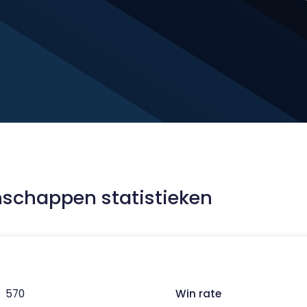
schappen statistieken
570
Win rate