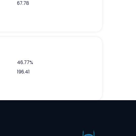
67.78
46.77%
196.41