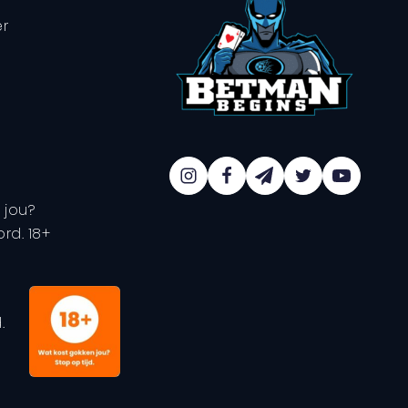
er
 jou?
rd. 18+
.