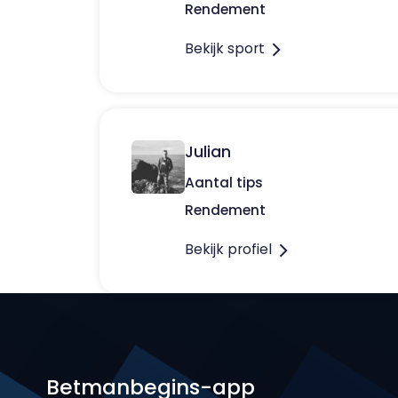
Rendement
Bekijk sport
Julian
Aantal tips
Rendement
Bekijk profiel
Betmanbegins-app