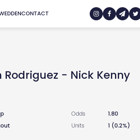
 WEDDEN
CONTACT
Rodriguez - Nick Kenny
ip
Odds
1.80
kout
Units
1 (0.2%)