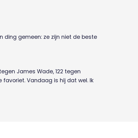
 ding gemeen: ze zijn niet de beste
170 tegen James Wade, 122 tegen
avoriet. Vandaag is hij dat wel. Ik