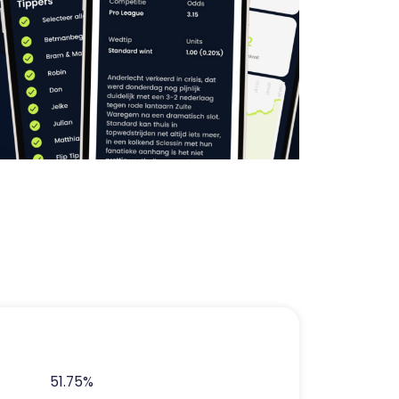
51.75%