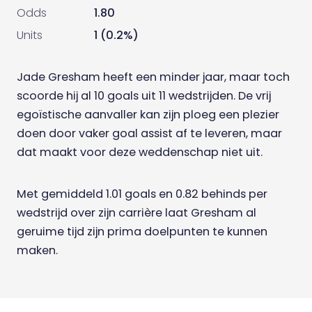
Odds
1.80
Units
1 (0.2%)
Jade Gresham heeft een minder jaar, maar toch
scoorde hij al 10 goals uit 11 wedstrijden. De vrij
egoïstische aanvaller kan zijn ploeg een plezier
doen door vaker goal assist af te leveren, maar
dat maakt voor deze weddenschap niet uit.
Met gemiddeld 1.01 goals en 0.82 behinds per
wedstrijd over zijn carrière laat Gresham al
geruime tijd zijn prima doelpunten te kunnen
maken.