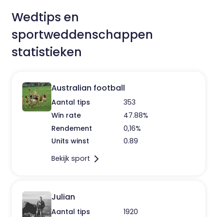
Wedtips en
sportweddenschappen
statistieken
Australian football
Aantal tips
353
Win rate
47.88%
Rendement
0,16%
Units winst
0.89
Bekijk sport
Julian
Aantal tips
1920