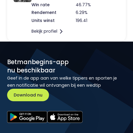
Win rate
46.77%
Rendement
6.29%
Units winst
196.41
Bekijk profiel
Betmanbegins-app
nu beschikbaar
Geef in de app aan van welke tippers en sporten je
een notificatie wil ontvangen bij een wedtip
Download nu