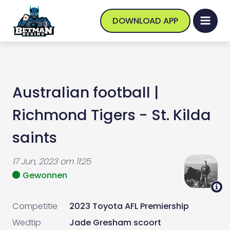
DOWNLOAD APP
Australian football
|
Richmond Tigers - St. Kilda
saints
17 Jun, 2023
om
11:25
Gewonnen
Competitie
2023 Toyota AFL Premiership
Wedtip
Jade Gresham scoort