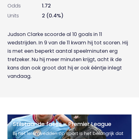
Odds
1.72
Units
2 (0.4%)
Judson Clarke scoorde al 10 goals in 11
wedstrijden. In 9 van de 11 kwam hij tot scoren. Hij
is met een beperkt aantal speelminuten erg
trefzeker. Nu hij meer minuten krijgt, acht ik de
kans dan ook groot dat hij er ook ééntje inlegt
vandaag.
Stilstaande fases - Premier League
Bij het leren wedden op sport is het belangrijk dat