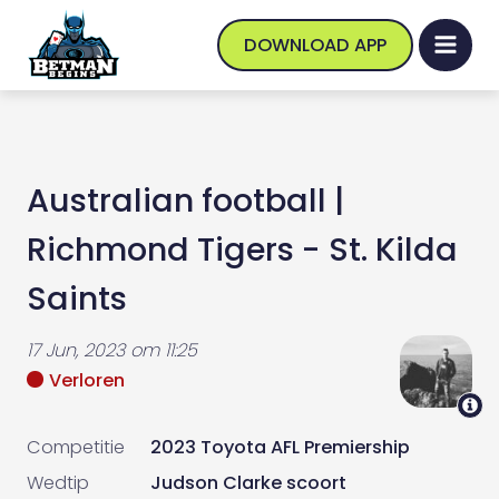
DOWNLOAD APP
Australian football
|
Richmond Tigers - St. Kilda
Saints
17 Jun, 2023
om
11:25
Verloren
Competitie
2023 Toyota AFL Premiership
Wedtip
Judson Clarke scoort