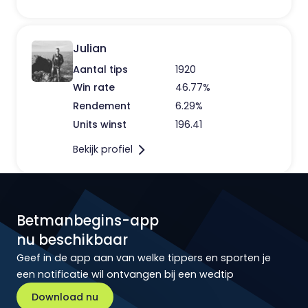
Julian
Aantal tips
1920
Win rate
46.77%
Rendement
6.29%
Units winst
196.41
Bekijk profiel
Betmanbegins-app
nu beschikbaar
Geef in de app aan van welke tippers en sporten je
een notificatie wil ontvangen bij een wedtip
Download nu