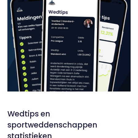
Wedtips en
sportweddenschappen
statistieken