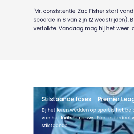
'Mr. consistentie' Zac Fisher start vand
scoorde in 8 van zijn 12 wedstrijden).
vertolkte. Vandaag mag hij het weer l
Stilstaande fases - Premier Lea
Bij het leren wedden op sport is het be
van het laatste nieuws. Eén onderdeel v
stilstaande ...