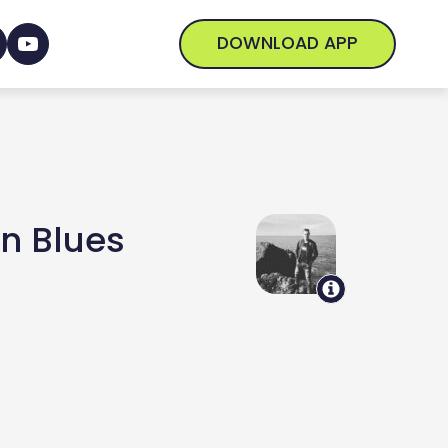
DOWNLOAD APP
n Blues