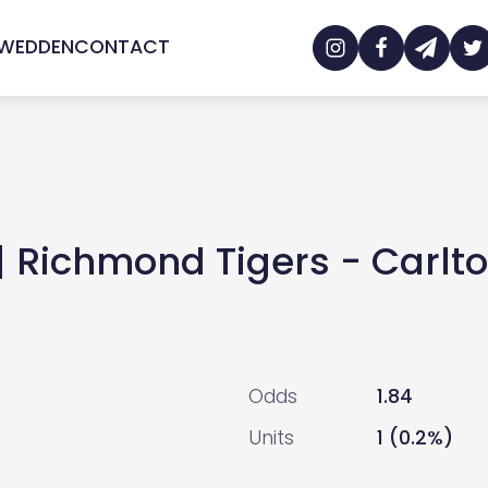
 WEDDEN
CONTACT
|
Richmond Tigers - Carlto
Odds
1.84
Units
1 (0.2%)