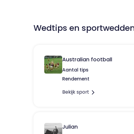
Wedtips en sportwedden
Australian football
Aantal tips
Rendement
Bekijk sport
Julian