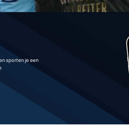
en sporten je een
p