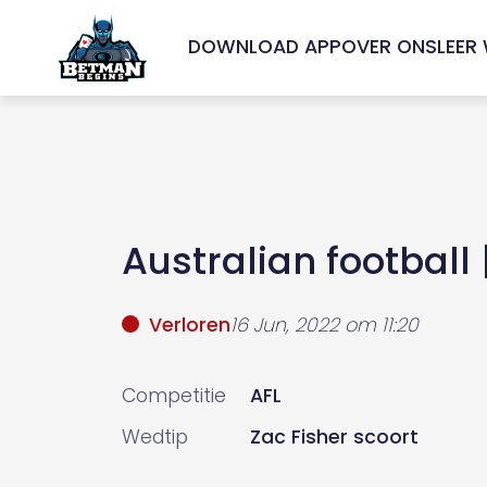
DOWNLOAD APP
OVER ONS
LEER
Australian football
Verloren
16 Jun, 2022
om
11:20
Competitie
AFL
Wedtip
Zac Fisher scoort