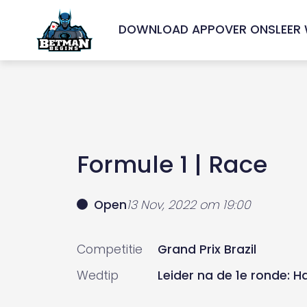
DOWNLOAD APP
OVER ONS
LEER
Formule 1
|
Race
Open
13 Nov, 2022
om
19:00
Competitie
Grand Prix Brazil
Wedtip
Leider na de 1e ronde: H