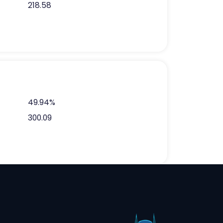
218.58
49.94%
300.09