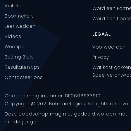
Artikelen
Word een Partn
Bookmakers
Word een tipper
Leer wedden
LEGAAL
Videos
Wedtips
Voorwaarden
Betting Bible
Privacy
Resultaten tips
Wat kost gokken
Speel verantwoo
Contacteer ons
Ondernemingsnummer: BE0696633610
Copyright @ 2021 BetmanBegins. All rights reserved
Deze boodschap mag niet gedeeld worden met
minderjarigen.