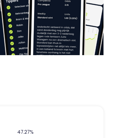
47.27%