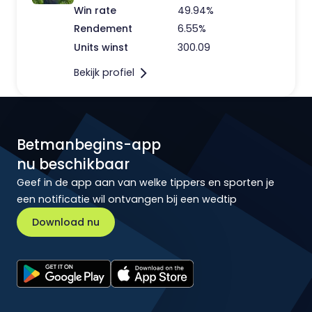
Win rate
49.94%
Rendement
6.55%
Units winst
300.09
Bekijk profiel
Betmanbegins-app
nu beschikbaar
Geef in de app aan van welke tippers en sporten je
een notificatie wil ontvangen bij een wedtip
Download nu