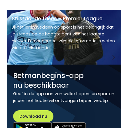
Stilstaande fases - Premier League
Bij het leren wedden op sport is het belangrijk dat
je steeds op de hoogte bent van het laatste
nieuws. Eén onderdeel van die informatie is weten
wie de stilstaande ...
Betmanbegins-app
nu beschikbaar
Geef in de app aan van welke tippers en sporten
je een notificatie wil ontvangen bij een wedtip
Download nu