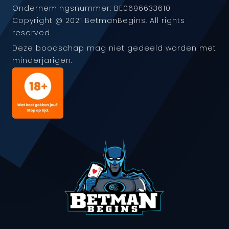
Ondernemingsnummer: BE0696633610
Copyright @ 2021 BetmanBegins. All rights
reserved.
Deze boodschap mag niet gedeeld worden met
minderjarigen.