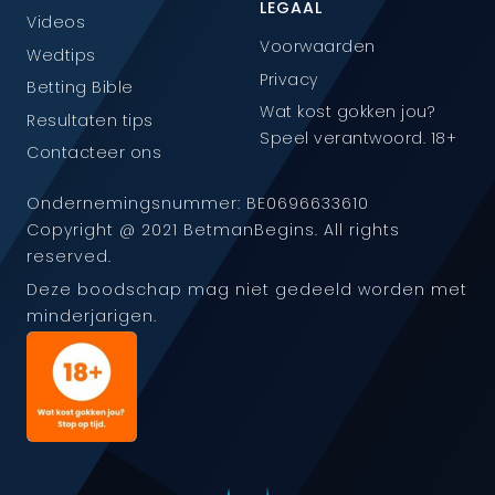
LEGAAL
Videos
Voorwaarden
Wedtips
Privacy
Betting Bible
Wat kost gokken jou?
Resultaten tips
Speel verantwoord. 18+
Contacteer ons
Ondernemingsnummer: BE0696633610
Copyright @ 2021 BetmanBegins. All rights
reserved.
Deze boodschap mag niet gedeeld worden met
minderjarigen.