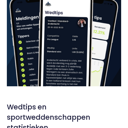
Wedtips en
sportweddenschappen
statistieken