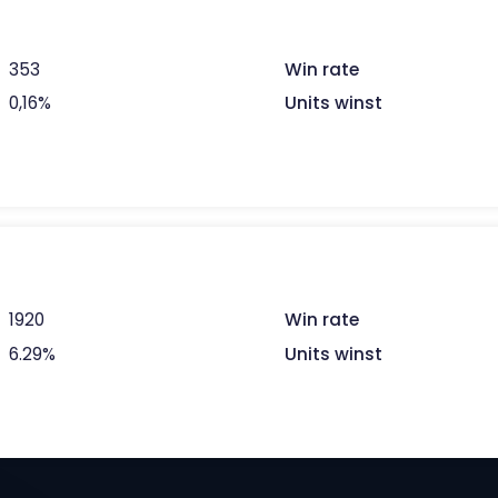
353
Win rate
0,16%
Units winst
1920
Win rate
6.29%
Units winst