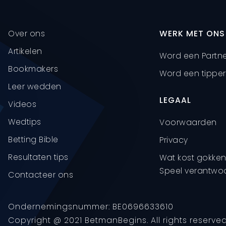
Over ons
WERK MET ONS
Artikelen
Word een Partn
Bookmakers
Word een tipper
Leer wedden
LEGAAL
Videos
Wedtips
Voorwaarden
Betting Bible
Privacy
Resultaten tips
Wat kost gokken
Speel verantwoo
Contacteer ons
Ondernemingsnummer: BE0696633610
Copyright @ 2021 BetmanBegins. All rights reserved