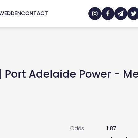
 WEDDEN
CONTACT
|
Port Adelaide Power - M
Odds
1.87