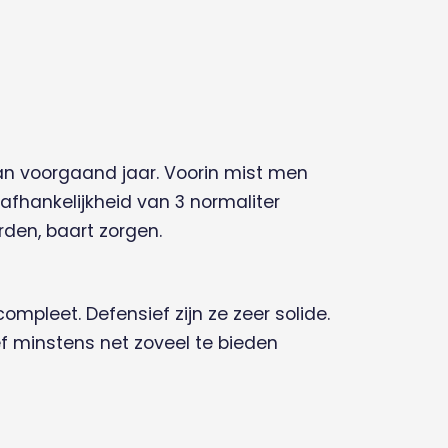
van voorgaand jaar. Voorin mist men
afhankelijkheid van 3 normaliter
den, baart zorgen.
mpleet. Defensief zijn ze zeer solide.
ief minstens net zoveel te bieden