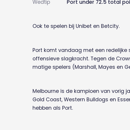
Wedtip
Port under 72.5 total po
Ook te spelen bij Unibet en Betcity.
Port komt vandaag met een redelijke s
offensieve slagkracht. Tegen de Crows
matige spelers (Marshall, Mayes en G
Melbourne is de kampioen van vorig jaa
Gold Coast, Western Bulldogs en Essend
hebben als Port.