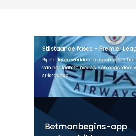
Stilstaande fases - Premier Lea
Bij het leren wedden op sport is het be
van het laatste nieuws. Eén onderdeel v
stilstaande ...
Betmanbegins-app