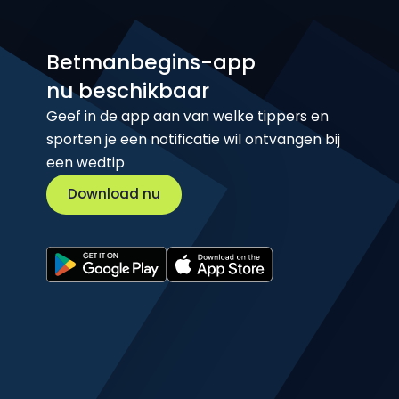
Betmanbegins-app
nu beschikbaar
Geef in de app aan van welke tippers en
sporten je een notificatie wil ontvangen bij
een wedtip
Download nu