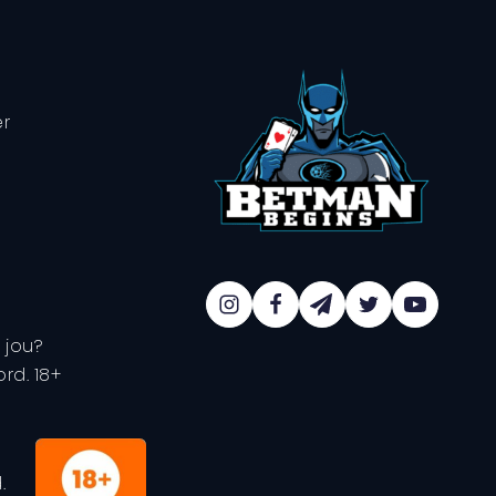
er
 jou?
rd. 18+
.