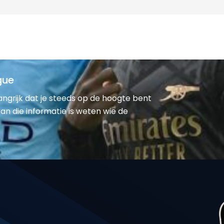
gue
langrijk dat je steeds op de hoogte bent
an die informatie is weten wie de