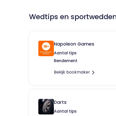
Wedtips en sportwedden
Napoleon Games
Aantal tips
Rendement
Bekijk bookmaker
Darts
Aantal tips