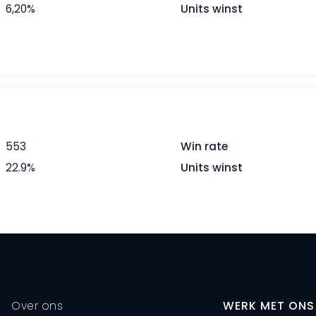
6,20%
Units winst
553
Win rate
22.9%
Units winst
Over ons
WERK MET ONS