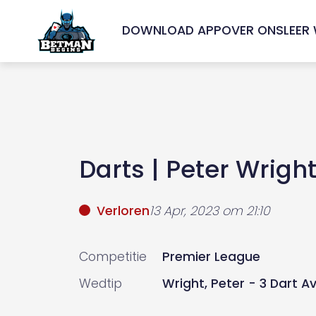
DOWNLOAD APP
OVER ONS
LEER
Darts
|
Peter Wright
Verloren
13 Apr, 2023
om
21:10
Competitie
Premier League
Wedtip
Wright, Peter - 3 Dart A