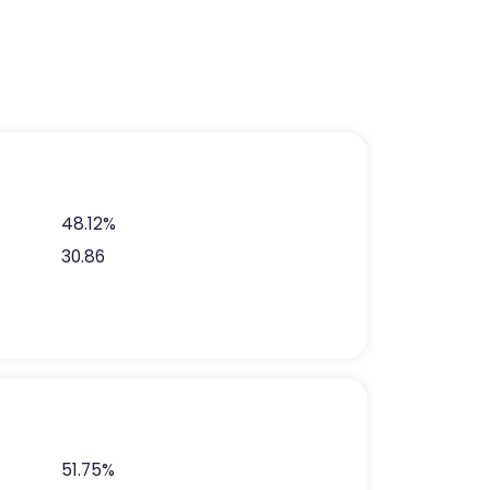
48.12%
30.86
51.75%