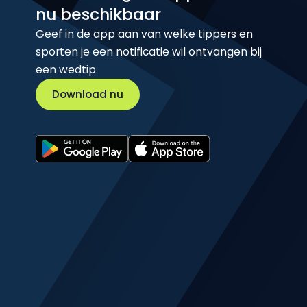
nu beschikbaar
Geef in de app aan van welke tippers en
sporten je een notificatie wil ontvangen bij
een wedtip
Download nu