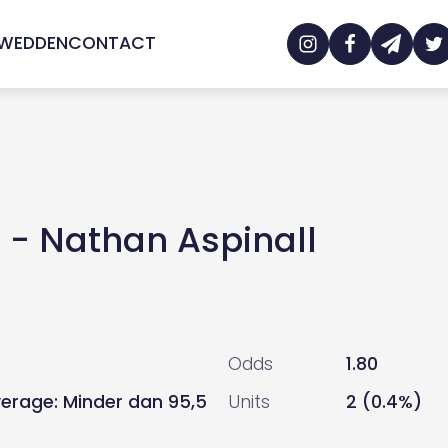
 WEDDEN
CONTACT
 - Nathan Aspinall
Odds
1.80
verage: Minder dan 95,5
Units
2 (0.4%)