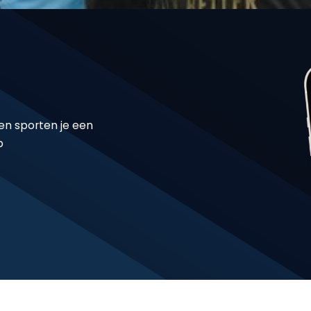
en sporten je een
p