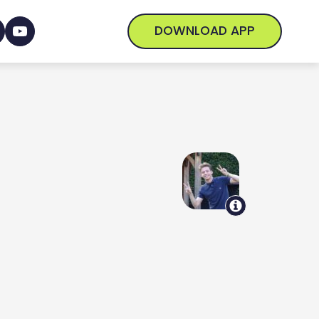
DOWNLOAD APP