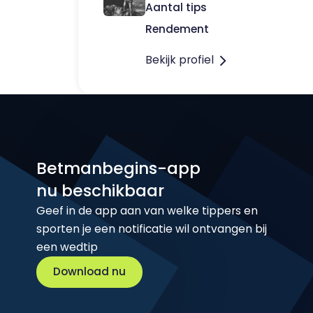
Aantal tips
Rendement
Bekijk profiel
Betmanbegins-app
nu beschikbaar
Geef in de app aan van welke tippers en
sporten je een notificatie wil ontvangen bij
een wedtip
Download nu