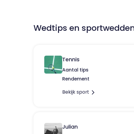
Wedtips en sportwedden
Tennis
Aantal tips
Rendement
Bekijk sport
Julian