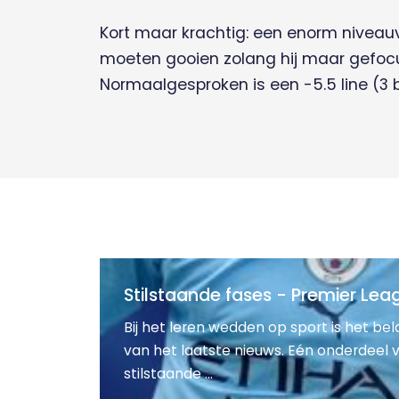
Kort maar krachtig: een enorm niveauv
moeten gooien zolang hij maar gefocu
Normaalgesproken is een -5.5 line (3 
Stilstaande fases - Premier Lea
Bij het leren wedden op sport is het be
van het laatste nieuws. Eén onderdeel v
stilstaande ...