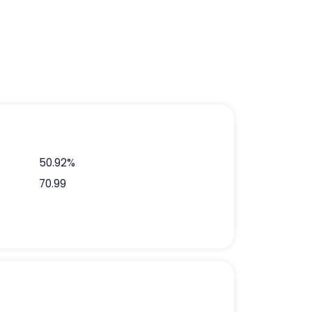
50.92%
70.99