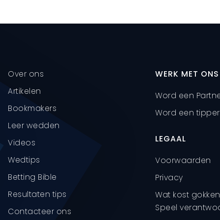
Over ons
WERK MET ONS
Artikelen
Word een Partn
Bookmakers
Word een tipper
Leer wedden
LEGAAL
Videos
Wedtips
Voorwaarden
Betting Bible
Privacy
Resultaten tips
Wat kost gokken
Speel verantwoo
Contacteer ons