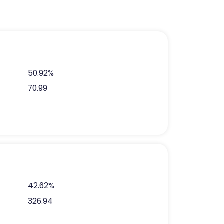
50.92%
70.99
42.62%
326.94