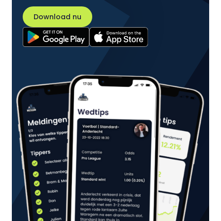
Download nu