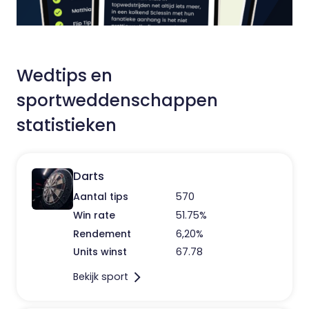
Wedtips en
sportweddenschappen
statistieken
Darts
Aantal tips
570
Win rate
51.75%
Rendement
6,20%
Units winst
67.78
Bekijk sport