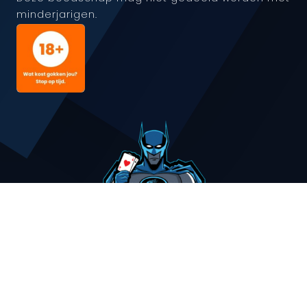
minderjarigen.