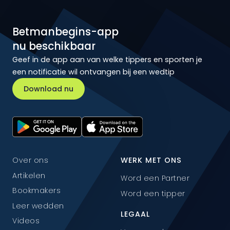
Betmanbegins-app
nu beschikbaar
Geef in de app aan van welke tippers en sporten je
een notificatie wil ontvangen bij een wedtip
Download nu
Over ons
WERK MET ONS
Artikelen
Word een Partner
Bookmakers
Word een tipper
Leer wedden
LEGAAL
Videos