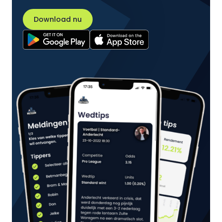
Download nu