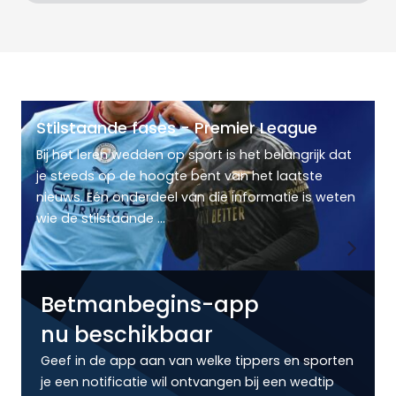
Stilstaande fases - Premier League
Bij het leren wedden op sport is het belangrijk dat
je steeds op de hoogte bent van het laatste
nieuws. Eén onderdeel van die informatie is weten
wie de stilstaande ...
Betmanbegins-app
nu beschikbaar
Geef in de app aan van welke tippers en sporten
je een notificatie wil ontvangen bij een wedtip