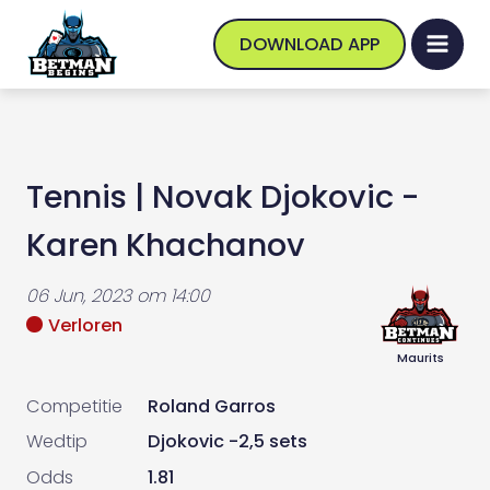
DOWNLOAD APP
Tennis
|
Novak Djokovic -
Karen Khachanov
06 Jun, 2023
om
14:00
Verloren
Maurits
Competitie
Roland Garros
Wedtip
Djokovic -2,5 sets
Odds
1.81