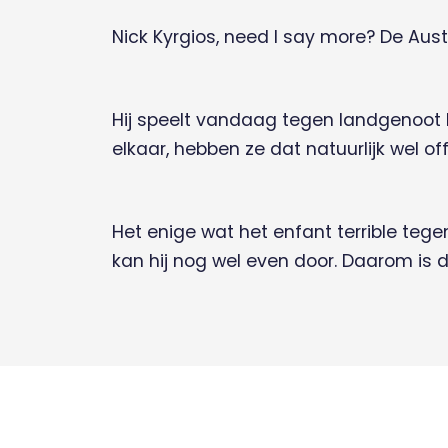
Nick Kyrgios, need I say more? De Austral
Hij speelt vandaag tegen landgenoot D
elkaar, hebben ze dat natuurlijk wel of
Het enige wat het enfant terrible teg
kan hij nog wel even door. Daarom is 