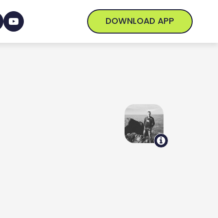
DOWNLOAD APP