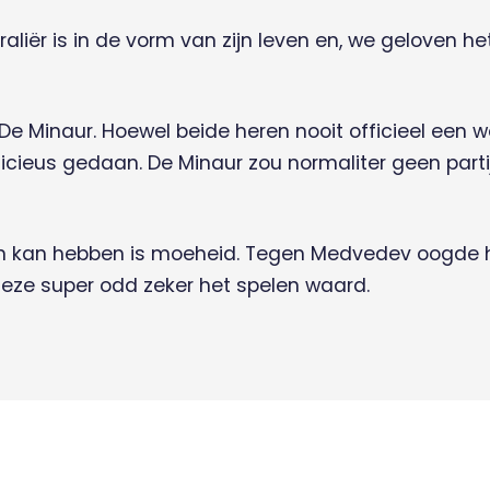
iër is in de vorm van zijn leven en, we geloven het ni
e Minaur. Hoewel beide heren nooit officieel een 
ficieus gedaan. De Minaur zou normaliter geen partij 
en kan hebben is moeheid. Tegen Medvedev oogde hij
deze super odd zeker het spelen waard.