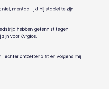
et, mentaal lijkt hij stabiel te zijn.
wedstrijd hebben getennist tegen
zijn voor Kyrgios.
 echter ontzettend fit en volgens mij