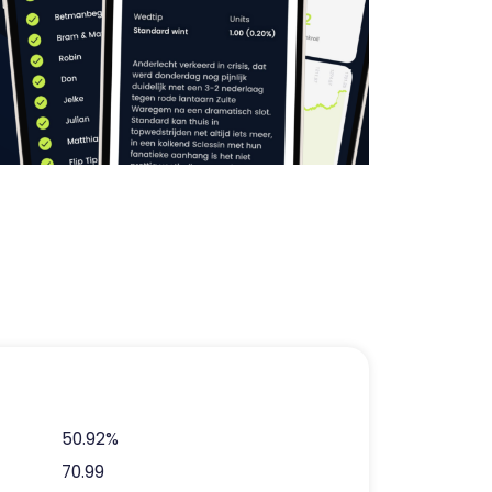
50.92%
70.99