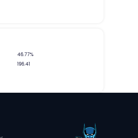
46.77%
196.41
er