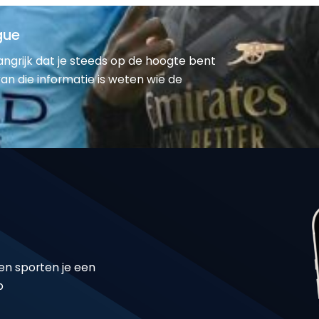
gue
langrijk dat je steeds op de hoogte bent
an die informatie is weten wie de
en sporten je een
p