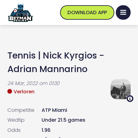
DOWNLOAD APP
Tennis
|
Nick Kyrgios -
Adrian Mannarino
24 Mar, 2022
om
01:30
Verloren
Competitie
ATP Miami
Wedtip
Under 21.5 games
Odds
1.96