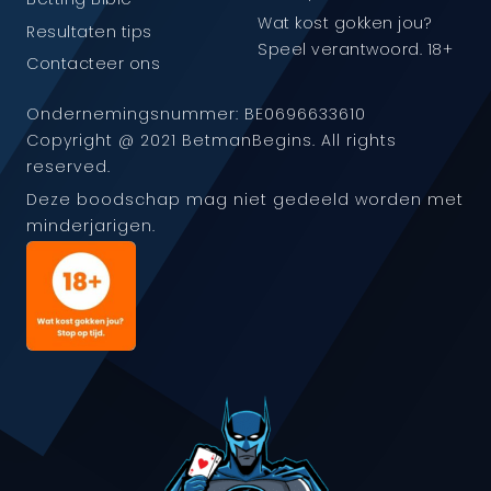
Wat kost gokken jou?
Resultaten tips
Speel verantwoord. 18+
Contacteer ons
Ondernemingsnummer: BE0696633610
Copyright @ 2021 BetmanBegins. All rights
reserved.
Deze boodschap mag niet gedeeld worden met
minderjarigen.