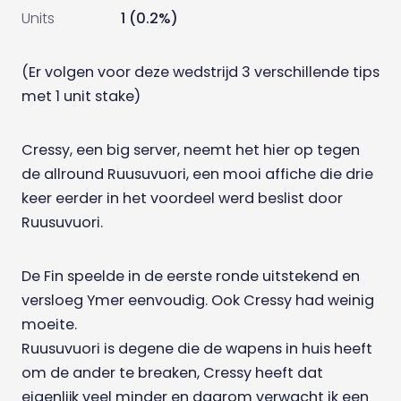
Units
1 (0.2%)
(Er volgen voor deze wedstrijd 3 verschillende tips
met 1 unit stake)
Cressy, een big server, neemt het hier op tegen
de allround Ruusuvuori, een mooi affiche die drie
keer eerder in het voordeel werd beslist door
Ruusuvuori.
De Fin speelde in de eerste ronde uitstekend en
versloeg Ymer eenvoudig. Ook Cressy had weinig
moeite.
Ruusuvuori is degene die de wapens in huis heeft
om de ander te breaken, Cressy heeft dat
eigenlijk veel minder en daarom verwacht ik een