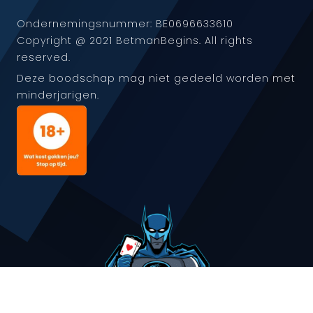
Ondernemingsnummer: BE0696633610
Copyright @ 2021 BetmanBegins. All rights
reserved.
Deze boodschap mag niet gedeeld worden met
minderjarigen.