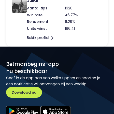
Julian
Aantal tips
1920
Win rate
46.77%
Rendement
6.29%
Units winst
196.41
Bekijk profiel
Betmanbegins-app
nu beschikbaar
Geef in de app aan van welke tippers en sporten je
een notificatie wil ontvangen bij een wedtip
Download nu