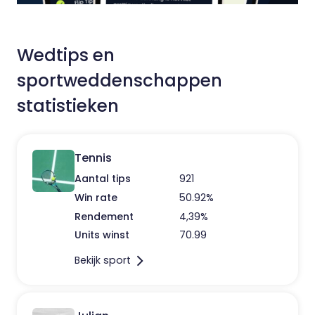
Wedtips en
sportweddenschappen
statistieken
Tennis
Aantal tips
921
Win rate
50.92%
Rendement
4,39%
Units winst
70.99
Bekijk sport