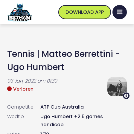
DOWNLOAD APP
Tennis
|
Matteo Berrettini -
Ugo Humbert
03 Jan, 2022
om
01:30
Verloren
Competitie
ATP Cup Australia
Wedtip
Ugo Humbert +2.5 games
handicap