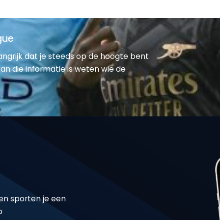
gue
langrijk dat je steeds op de hoogte bent
an die informatie is weten wie de
en sporten je een
p