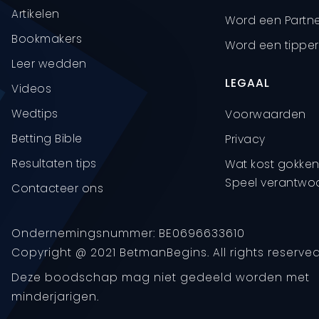
Artikelen
Word een Partn
Bookmakers
Word een tipper
Leer wedden
LEGAAL
Videos
Wedtips
Voorwaarden
Betting Bible
Privacy
Resultaten tips
Wat kost gokken
Speel verantwoo
Contacteer ons
Ondernemingsnummer: BE0696633610
Copyright @ 2021 BetmanBegins. All rights reserved
Deze boodschap mag niet gedeeld worden met
minderjarigen.