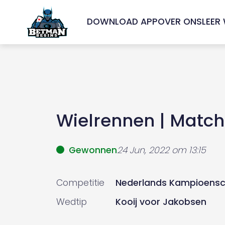
DOWNLOAD APP
OVER ONS
LEER
Wielrennen
|
Match
Gewonnen
24 Jun, 2022
om
13:15
Competitie
Nederlands Kampioens
Wedtip
Kooij voor Jakobsen