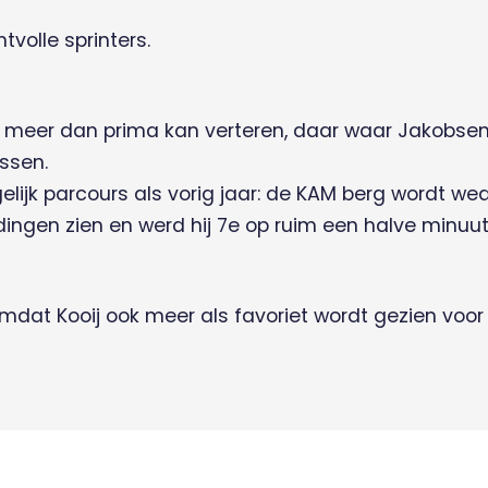
tvolle sprinters.
vels meer dan prima kan verteren, daar waar Jakobs
ssen.
ijk parcours als vorig jaar: de KAM berg wordt we
 dingen zien en werd hij 7e op ruim een halve minuu
 omdat Kooij ook meer als favoriet wordt gezien voo