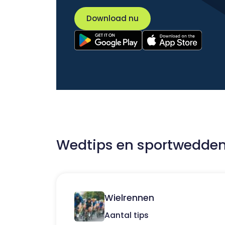
Download nu
Wedtips en sportwedden
Wielrennen
Aantal tips