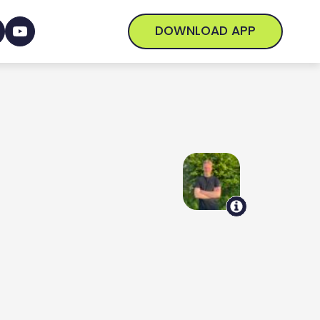
DOWNLOAD APP