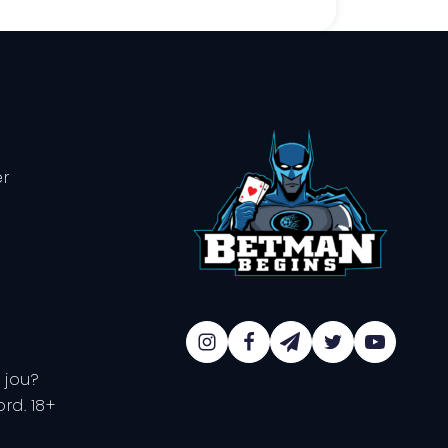
er
 jou?
rd. 18+