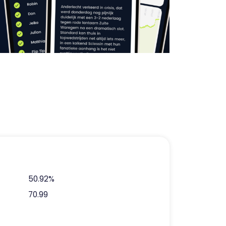
50.92%
70.99