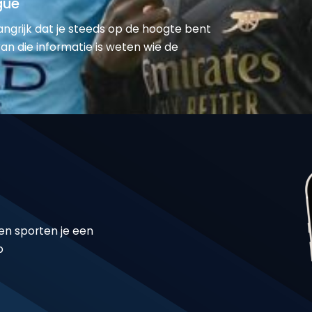
gue
langrijk dat je steeds op de hoogte bent
an die informatie is weten wie de
en sporten je een
p