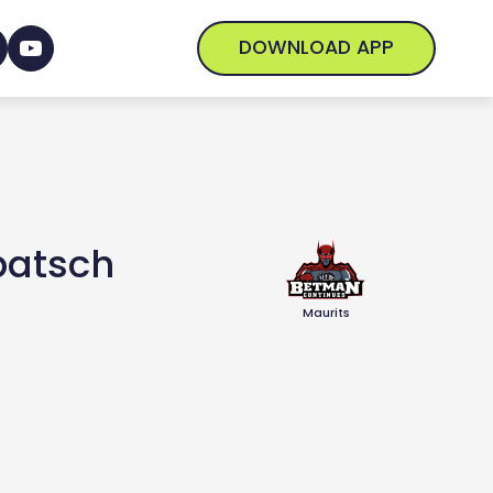
DOWNLOAD APP
patsch
Maurits