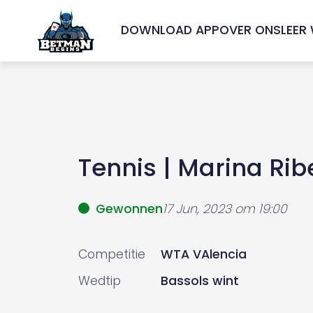
DOWNLOAD APP
OVER ONS
LEER
Tennis
|
Marina Rib
Gewonnen
17 Jun, 2023
om
19:00
Competitie
WTA VAlencia
Wedtip
Bassols wint