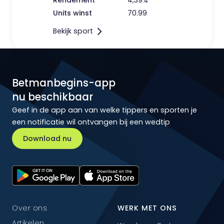
Units winst
70.99
Bekijk sport
Betmanbegins-app
nu beschikbaar
Geef in de app aan van welke tippers en sporten je
een notificatie wil ontvangen bij een wedtip
Download nu
Over ons
WERK MET ONS
Artikelen