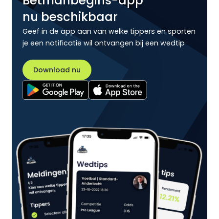
Betmanbegins-app
nu beschikbaar
Geef in de app aan van welke tippers en sporten
je een notificatie wil ontvangen bij een wedtip
Download nu