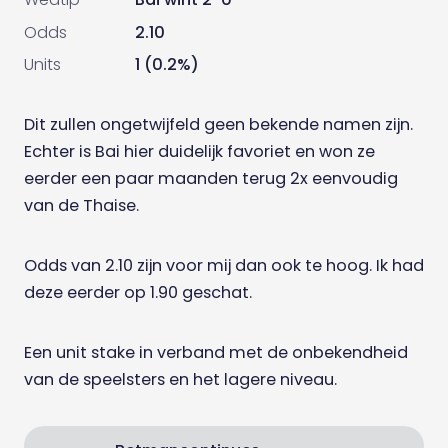
Odds
2.10
Units
1 (0.2%)
Dit zullen ongetwijfeld geen bekende namen zijn.
Echter is Bai hier duidelijk favoriet en won ze
eerder een paar maanden terug 2x eenvoudig
van de Thaise.
Odds van 2.10 zijn voor mij dan ook te hoog. Ik had
deze eerder op 1.90 geschat.
Een unit stake in verband met de onbekendheid
van de speelsters en het lagere niveau.