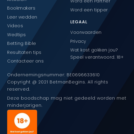
Word een Partner
Bookmakers
Word een tipper
Leer wedden
LEGAAL
Videos
Voorwaarden
Wedtips
Privacy
Betting Bible
Wat kost gokken jou?
Resultaten tips
Speel verantwoord. 18+
Contacteer ons
Ondernemingsnummer: BE0696633610
Copyright @ 2021 BetmanBegins. All rights
reserved.
Deze boodschap mag niet gedeeld worden met
minderjarigen.