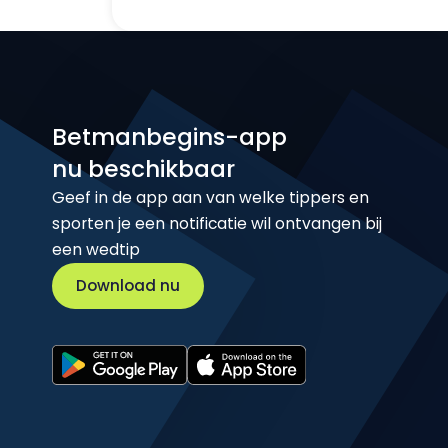
Betmanbegins-app
nu beschikbaar
Geef in de app aan van welke tippers en
sporten je een notificatie wil ontvangen bij
een wedtip
Download nu