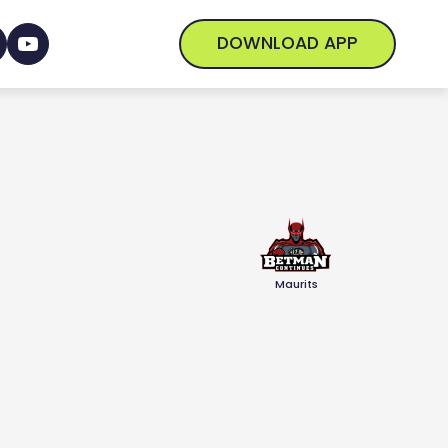
DOWNLOAD APP
Maurits