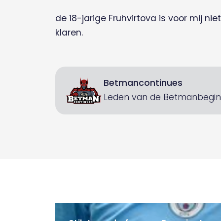
de 18-jarige Fruhvirtova is voor mij n
klaren.
Betmancontinues
Leden van de Betmanbegins