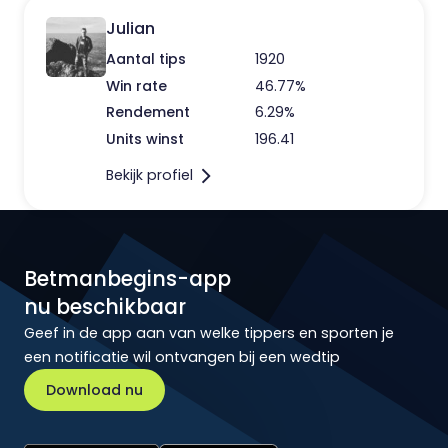
Julian
Aantal tips
1920
Win rate
46.77%
Rendement
6.29%
Units winst
196.41
Bekijk profiel
Betmanbegins-app
nu beschikbaar
Geef in de app aan van welke tippers en sporten je
een notificatie wil ontvangen bij een wedtip
Download nu