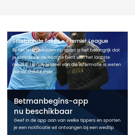
Stilstaande fases - Premier League
Bij het leren wedden op sport is het belangrijk dat
je steeds op de hoogte bent van het laatste
nieuws. Eén onderdeel van die informatie is weten
wie de stilstaande ...
Betmanbegins-app
nu beschikbaar
Geef in de app aan van welke tippers en sporten
je een notificatie wil ontvangen bij een wedtip