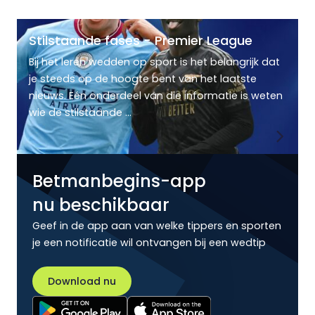
Stilstaande fases - Premier League
Bij het leren wedden op sport is het belangrijk dat
je steeds op de hoogte bent van het laatste
nieuws. Eén onderdeel van die informatie is weten
wie de stilstaande ...
Betmanbegins-app
nu beschikbaar
Geef in de app aan van welke tippers en sporten
je een notificatie wil ontvangen bij een wedtip
Download nu