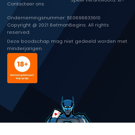
Speel verantwoord. 18+
Contacteer ons
Ondernemingsnummer: BE0696633610
Copyright @ 2021 BetmanBegins. All rights
reserved.
Deze boodschap mag niet gedeeld worden met
minderjarigen.