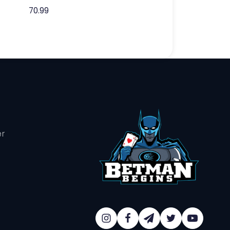
70.99
er