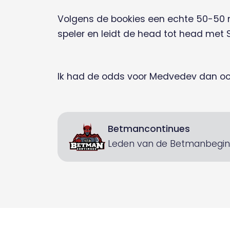
Volgens de bookies een echte 50-50 m
speler en leidt de head tot head met 
Ik had de odds voor Medvedev dan ook l
Betmancontinues
Leden van de Betmanbegins