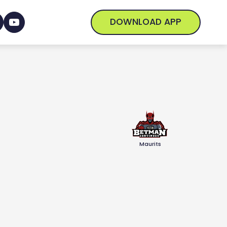
DOWNLOAD APP
Maurits