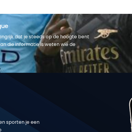
gue
langrijk dat je steeds op de hoogte bent
an die informatie is weten wie de
en sporten je een
p