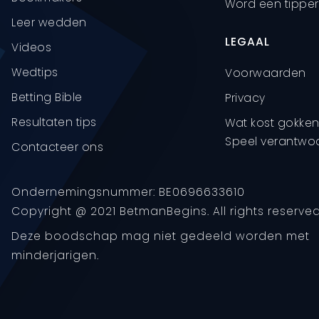
Word een tipper
Leer wedden
LEGAAL
Videos
Wedtips
Voorwaarden
Betting Bible
Privacy
Resultaten tips
Wat kost gokken
Speel verantwoo
Contacteer ons
Ondernemingsnummer: BE0696633610
Copyright @ 2021 BetmanBegins. All rights reserved
Deze boodschap mag niet gedeeld worden met
minderjarigen.