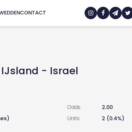
 WEDDEN
CONTACT
|
IJsland - Israel
Odds
2.00
nes)
Units
2 (0.4%)