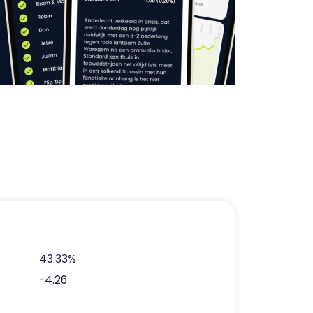
43.33%
-4.26