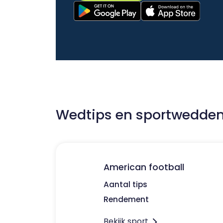
Wedtips en sportwedden
American football
Aantal tips
Rendement
Bekijk sport