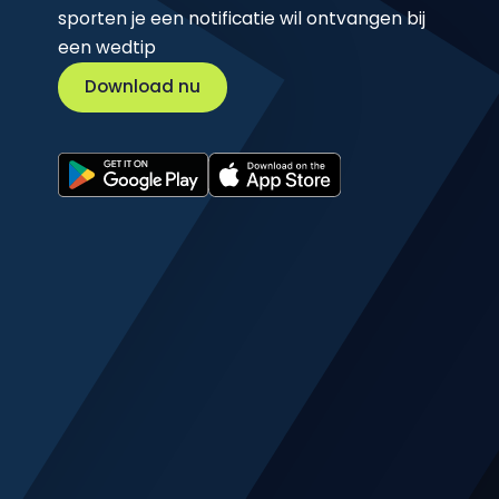
sporten je een notificatie wil ontvangen bij
een wedtip
Download nu