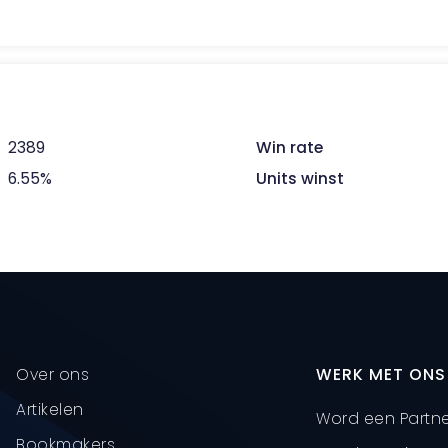
2389
Win rate
6.55%
Units winst
Over ons
WERK MET ONS
Artikelen
Word een Partn
Bookmakers