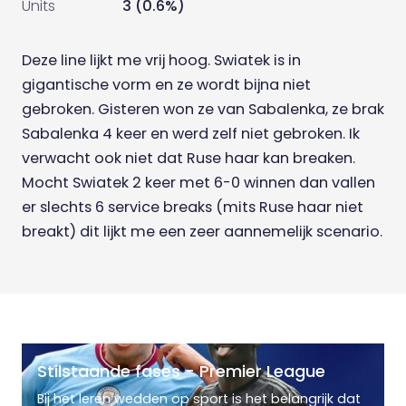
Units
3 (0.6%)
Deze line lijkt me vrij hoog. Swiatek is in
gigantische vorm en ze wordt bijna niet
gebroken. Gisteren won ze van Sabalenka, ze brak
Sabalenka 4 keer en werd zelf niet gebroken. Ik
verwacht ook niet dat Ruse haar kan breaken.
Mocht Swiatek 2 keer met 6-0 winnen dan vallen
er slechts 6 service breaks (mits Ruse haar niet
breakt) dit lijkt me een zeer aannemelijk scenario.
Stilstaande fases - Premier League
Bij het leren wedden op sport is het belangrijk dat