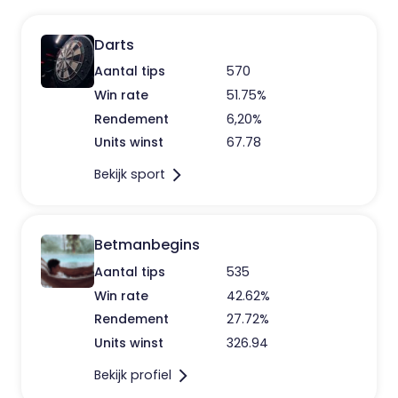
Darts
Aantal tips
570
Win rate
51.75%
Rendement
6,20%
Units winst
67.78
Bekijk sport
Betmanbegins
Aantal tips
535
Win rate
42.62%
Rendement
27.72%
Units winst
326.94
Bekijk profiel