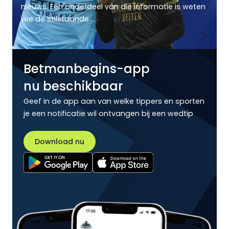
nieuws. Eén onderdeel van die informatie is weten
wie de stilstaande ...
Betmanbegins-app
nu beschikbaar
Geef in de app aan van welke tippers en sporten
je een notificatie wil ontvangen bij een wedtip
Download nu