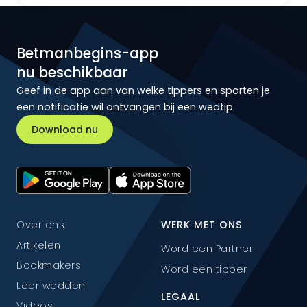
Betmanbegins-app
nu beschikbaar
Geef in de app aan van welke tippers en sporten je
een notificatie wil ontvangen bij een wedtip
Download nu
Over ons
WERK MET ONS
Artikelen
Word een Partner
Bookmakers
Word een tipper
Leer wedden
LEGAAL
Videos