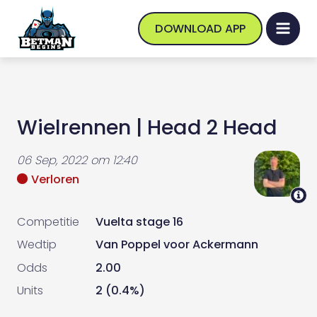
DOWNLOAD APP
Wielrennen
|
Head 2 Head
06 Sep, 2022
om
12:40
Verloren
Competitie
Vuelta stage 16
Wedtip
Van Poppel voor Ackermann
Odds
2.00
Units
2 (0.4%)