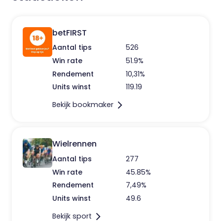
betFIRST
Aantal tips
526
Win rate
51.9%
Rendement
10,31%
Units winst
119.19
Bekijk bookmaker
Wielrennen
Aantal tips
277
Win rate
45.85%
Rendement
7,49%
Units winst
49.6
Bekijk sport