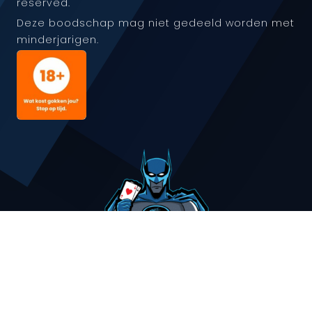
reserved.
Deze boodschap mag niet gedeeld worden met
minderjarigen.