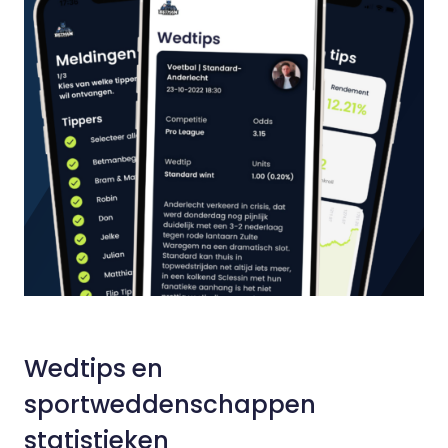
Wedtips en
sportweddenschappen
statistieken