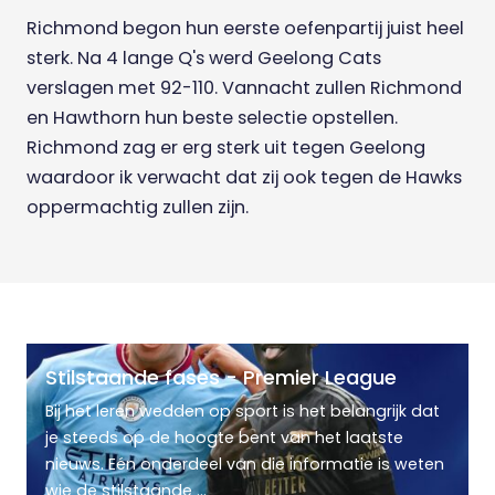
Richmond begon hun eerste oefenpartij juist heel
sterk. Na 4 lange Q's werd Geelong Cats
verslagen met 92-110. Vannacht zullen Richmond
en Hawthorn hun beste selectie opstellen.
Richmond zag er erg sterk uit tegen Geelong
waardoor ik verwacht dat zij ook tegen de Hawks
oppermachtig zullen zijn.
Stilstaande fases - Premier League
Bij het leren wedden op sport is het belangrijk dat
je steeds op de hoogte bent van het laatste
nieuws. Eén onderdeel van die informatie is weten
wie de stilstaande ...