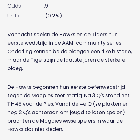
Odds
1.91
Units
1 (0.2%)
Vannacht spelen de Hawks en de Tigers hun
eerste wedstrijd in de AAMI community series.
Onderling kennen beide ploegen een rijke historie,
maar de Tigers zijn de laatste jaren de sterkere
ploeg.
De Hawks begonnen hun eerste oefenwedstrijd
tegen de Magpies zeer matig. Na 3 Q's stond het
111-45 voor de Pies. Vanaf de 4e Q (ze plakten er
nog 2 Q's achteraan om jeugd te laten spelen)
brachten de Magpies wisselspelers in waar de
Hawks dat niet deden.