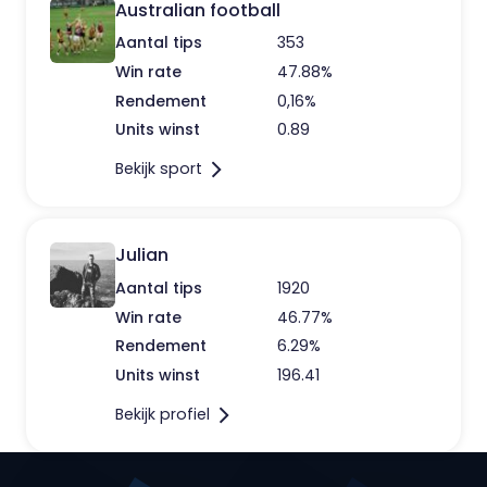
Australian football
Aantal tips
353
Win rate
47.88%
Rendement
0,16%
Units winst
0.89
Bekijk sport
Julian
Aantal tips
1920
Win rate
46.77%
Rendement
6.29%
Units winst
196.41
Bekijk profiel