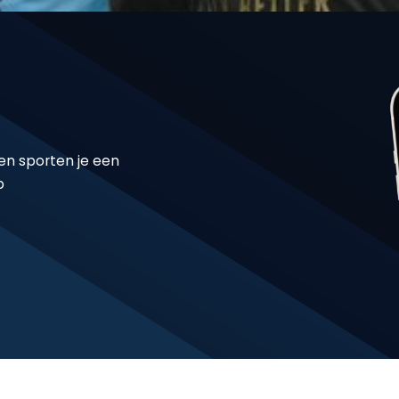
en sporten je een
p