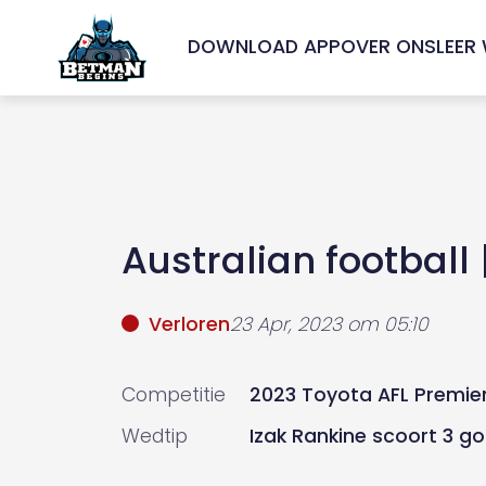
DOWNLOAD APP
OVER ONS
LEER
Australian football
Verloren
23 Apr, 2023
om
05:10
Competitie
2023 Toyota AFL Premie
Wedtip
Izak Rankine scoort 3 go