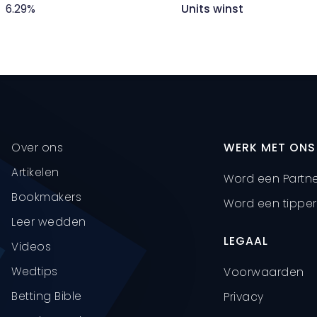
6.29%
Units winst
Over ons
WERK MET ONS
Artikelen
Word een Partn
Bookmakers
Word een tipper
Leer wedden
LEGAAL
Videos
Wedtips
Voorwaarden
Betting Bible
Privacy