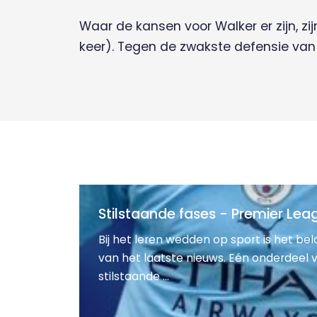
Waar de kansen voor Walker er zijn, zij
keer). Tegen de zwakste defensie van 
Stilstaande fases - Premier Lea
Bij het leren wedden op sport is het be
van het laatste nieuws. Eén onderdeel v
stilstaande ...