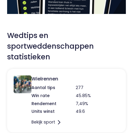
Wedtips en
sportweddenschappen
statistieken
Wielrennen
Aantal tips
277
Win rate
45.85%
Rendement
7,49%
Units winst
49.6
Bekijk sport