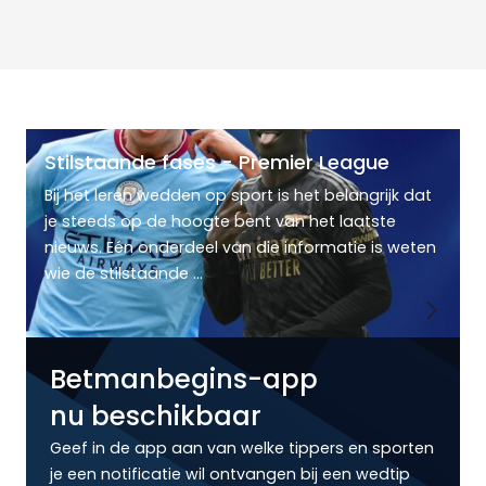
Stilstaande fases - Premier League
Bij het leren wedden op sport is het belangrijk dat
je steeds op de hoogte bent van het laatste
nieuws. Eén onderdeel van die informatie is weten
wie de stilstaande ...
Betmanbegins-app
nu beschikbaar
Geef in de app aan van welke tippers en sporten
je een notificatie wil ontvangen bij een wedtip