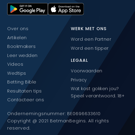
Over ons
WERK MET ONS
Artikelen
Word een Partner
Bookmakers
Word een tipper
Leer wedden
LEGAAL
Videos
Voorwaarden
Wedtips
Privacy
Betting Bible
Wat kost gokken jou?
Resultaten tips
Speel verantwoord. 18+
Contacteer ons
Ondernemingsnummer: BE0696633610
Copyright @ 2021 BetmanBegins. All rights
reserved.