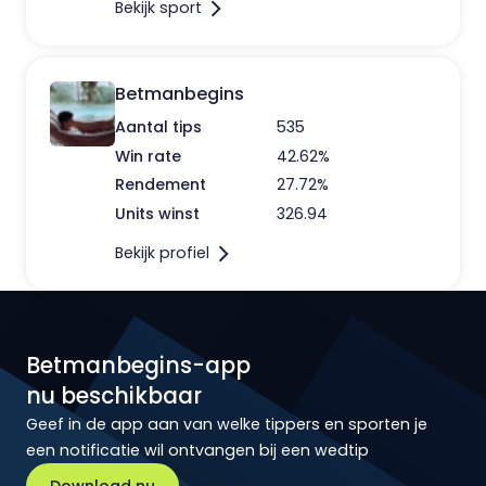
Bekijk sport
Betmanbegins
Aantal tips
535
Win rate
42.62%
Rendement
27.72%
Units winst
326.94
Bekijk profiel
Betmanbegins-app
nu beschikbaar
Geef in de app aan van welke tippers en sporten je
een notificatie wil ontvangen bij een wedtip