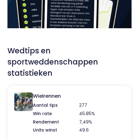
Wedtips en
sportweddenschappen
statistieken
Wielrennen
Aantal tips
277
Win rate
45.85%
Rendement
7,49%
Units winst
49.6