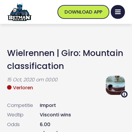
DOWNLOAD APP
Wielrennen
|
Giro: Mountain
classification
15 Oct, 2020
om
00:00
Verloren
Competitie
Import
Wedtip
Visconti wins
Odds
6.00