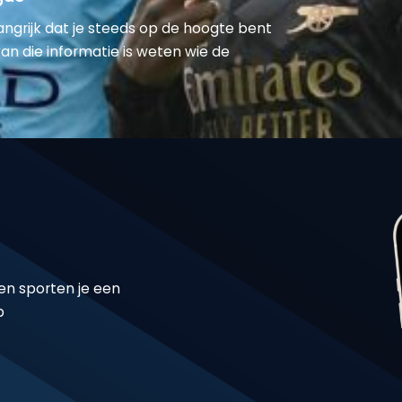
langrijk dat je steeds op de hoogte bent
an die informatie is weten wie de
en sporten je een
p