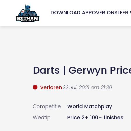
DOWNLOAD APP
OVER ONS
LEER
Darts
|
Gerwyn Price
Verloren
22 Jul, 2021
om
21:30
Competitie
World Matchplay
Wedtip
Price 2+ 100+ finishes