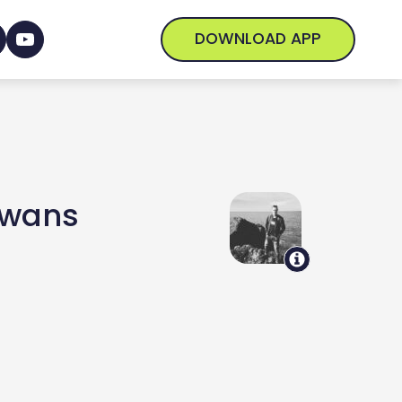
DOWNLOAD APP
Swans