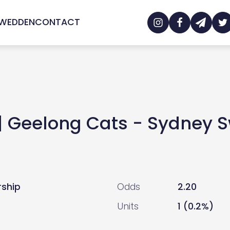
 WEDDEN
CONTACT
|
Geelong Cats - Sydney 
rship
Odds
2.20
Units
1 (0.2%)