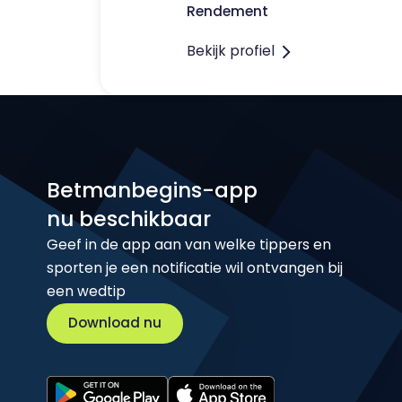
Rendement
Bekijk profiel
Betmanbegins-app
nu beschikbaar
Geef in de app aan van welke tippers en
sporten je een notificatie wil ontvangen bij
een wedtip
Download nu