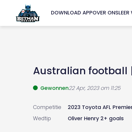
DOWNLOAD APP
OVER ONS
LEER
Australian football
Gewonnen
22 Apr, 2023
om
11:25
Competitie
2023 Toyota AFL Premie
Wedtip
Oliver Henry 2+ goals