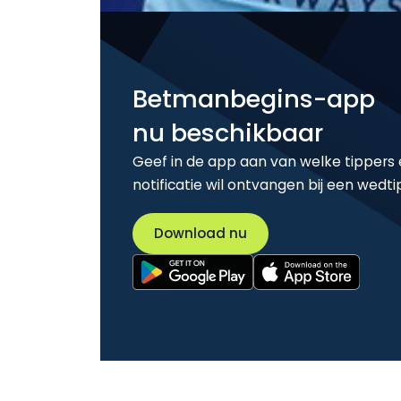
Betmanbegins-app
nu beschikbaar
Geef in de app aan van welke tippers 
notificatie wil ontvangen bij een wedti
Download nu