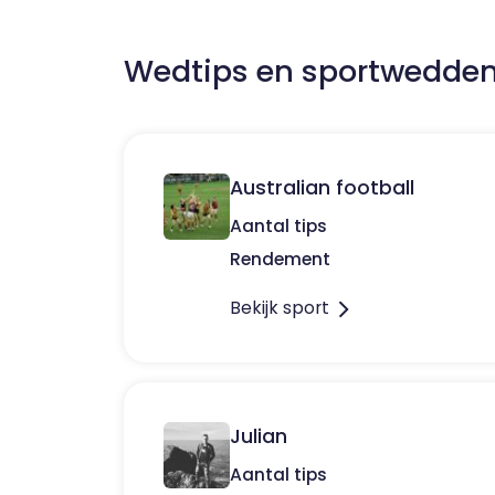
Wedtips en sportwedden
Australian football
Aantal tips
Rendement
Bekijk sport
Julian
Aantal tips