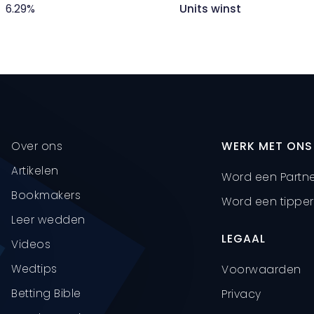
6.29%
Units winst
Over ons
WERK MET ONS
Artikelen
Word een Partn
Bookmakers
Word een tipper
Leer wedden
LEGAAL
Videos
Wedtips
Voorwaarden
Betting Bible
Privacy