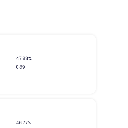
47.88%
0.89
46.77%