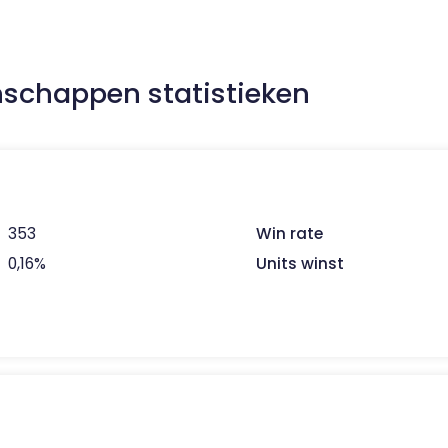
schappen statistieken
353
Win rate
0,16%
Units winst