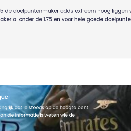
 de doelpuntenmaker odds extreem hoog liggen voo
er al onder de 1.75 en voor hele goede doelpunten
gue
langrijk dat je steeds op de hoogte bent
an die informatie is weten wie de