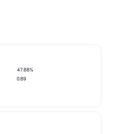
47.88%
0.89