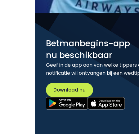
Betmanbegins-app
nu beschikbaar
Geef in de app aan van welke tippers 
notificatie wil ontvangen bij een wedti
Download nu