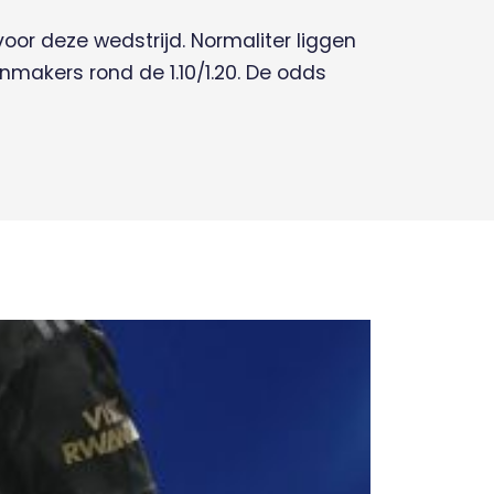
r deze wedstrijd. Normaliter liggen
makers rond de 1.10/1.20. De odds