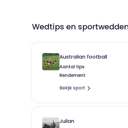
Wedtips en sportwedden
Australian football
Aantal tips
Rendement
Bekijk sport
Julian