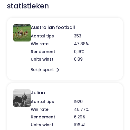
statistieken
Australian football
Aantal tips
353
Win rate
47.88%
Rendement
0,16%
Units winst
0.89
Bekijk sport
Julian
Aantal tips
1920
Win rate
46.77%
Rendement
6.29%
Units winst
196.41