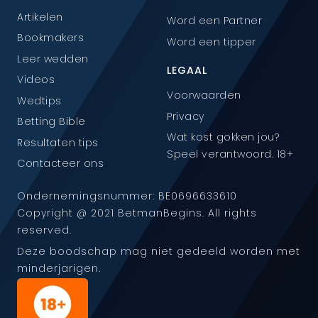
Artikelen
Word een Partner
Bookmakers
Word een tipper
Leer wedden
LEGAAL
Videos
Voorwaarden
Wedtips
Privacy
Betting Bible
Wat kost gokken jou?
Resultaten tips
Speel verantwoord. 18+
Contacteer ons
Ondernemingsnummer: BE0696633610
Copyright @ 2021 BetmanBegins. All rights
reserved.
Deze boodschap mag niet gedeeld worden met
minderjarigen.